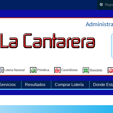
Regis
Administra
Servicios
Resultados
Comprar Lotería
Donde Est