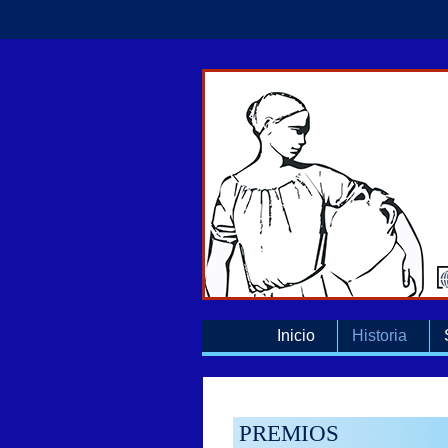
Inicio
Historia
PREMIOS