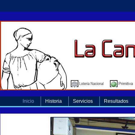
Inicio
Historia
Servicios
Resultados