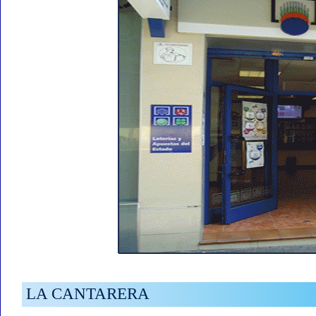
LA CANTARERA